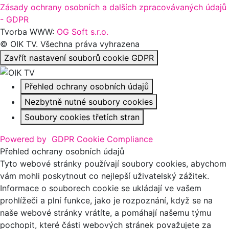
Zásady ochrany osobních a dalších zpracovávaných údajů
- GDPR
Tvorba WWW:
OG Soft s.r.o.
© OIK TV. Všechna práva vyhrazena
Zavřít nastavení souborů cookie GDPR
Přehled ochrany osobních údajů
Nezbytně nutné soubory cookies
Soubory cookies třetích stran
Powered by
GDPR Cookie Compliance
Přehled ochrany osobních údajů
Tyto webové stránky používají soubory cookies, abychom
vám mohli poskytnout co nejlepší uživatelský zážitek.
Informace o souborech cookie se ukládají ve vašem
prohlížeči a plní funkce, jako je rozpoznání, když se na
naše webové stránky vrátíte, a pomáhají našemu týmu
pochopit, které části webových stránek považujete za