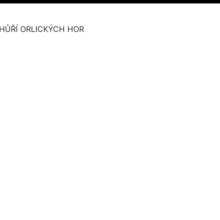
HŮŘÍ ORLICKÝCH HOR