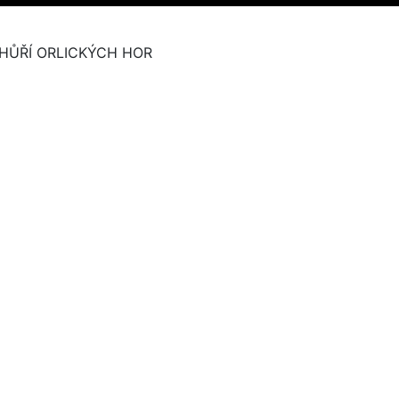
HŮŘÍ ORLICKÝCH HOR