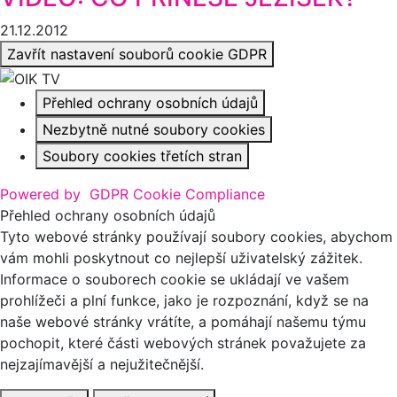
21.12.2012
Zavřít nastavení souborů cookie GDPR
Přehled ochrany osobních údajů
Nezbytně nutné soubory cookies
Soubory cookies třetích stran
Powered by
GDPR Cookie Compliance
Přehled ochrany osobních údajů
Tyto webové stránky používají soubory cookies, abychom
vám mohli poskytnout co nejlepší uživatelský zážitek.
Informace o souborech cookie se ukládají ve vašem
prohlížeči a plní funkce, jako je rozpoznání, když se na
naše webové stránky vrátíte, a pomáhají našemu týmu
pochopit, které části webových stránek považujete za
nejzajímavější a nejužitečnější.