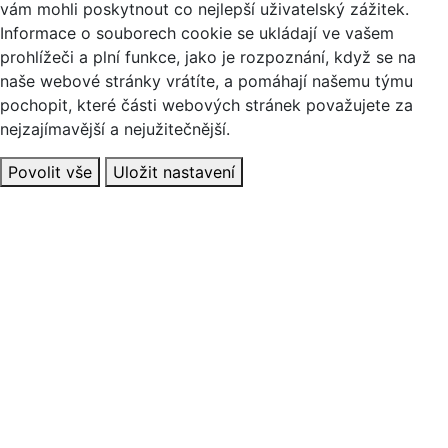
vám mohli poskytnout co nejlepší uživatelský zážitek.
Informace o souborech cookie se ukládají ve vašem
prohlížeči a plní funkce, jako je rozpoznání, když se na
naše webové stránky vrátíte, a pomáhají našemu týmu
pochopit, které části webových stránek považujete za
nejzajímavější a nejužitečnější.
Povolit vše
Uložit nastavení