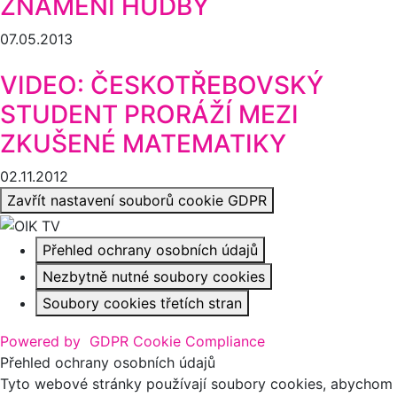
ZNAMENÍ HUDBY
07.05.2013
VIDEO: ČESKOTŘEBOVSKÝ
STUDENT PRORÁŽÍ MEZI
ZKUŠENÉ MATEMATIKY
02.11.2012
Zavřít nastavení souborů cookie GDPR
Přehled ochrany osobních údajů
Nezbytně nutné soubory cookies
Soubory cookies třetích stran
Powered by
GDPR Cookie Compliance
Přehled ochrany osobních údajů
Tyto webové stránky používají soubory cookies, abychom