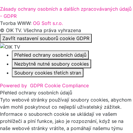
Zásady ochrany osobních a dalších zpracovávaných údajů
- GDPR
Tvorba WWW:
OG Soft s.r.o.
© OIK TV. Všechna práva vyhrazena
Zavřít nastavení souborů cookie GDPR
Přehled ochrany osobních údajů
Nezbytně nutné soubory cookies
Soubory cookies třetích stran
Powered by
GDPR Cookie Compliance
Přehled ochrany osobních údajů
Tyto webové stránky používají soubory cookies, abychom
vám mohli poskytnout co nejlepší uživatelský zážitek.
Informace o souborech cookie se ukládají ve vašem
prohlížeči a plní funkce, jako je rozpoznání, když se na
naše webové stránky vrátíte, a pomáhají našemu týmu