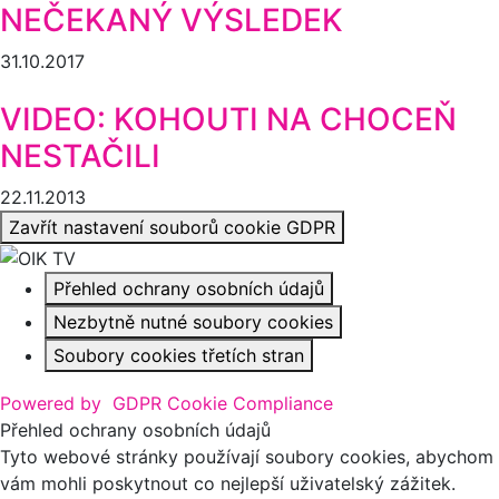
NEČEKANÝ VÝSLEDEK
31.10.2017
VIDEO: KOHOUTI NA CHOCEŇ
NESTAČILI
22.11.2013
Zavřít nastavení souborů cookie GDPR
Přehled ochrany osobních údajů
Nezbytně nutné soubory cookies
Soubory cookies třetích stran
Powered by
GDPR Cookie Compliance
Přehled ochrany osobních údajů
Tyto webové stránky používají soubory cookies, abychom
vám mohli poskytnout co nejlepší uživatelský zážitek.