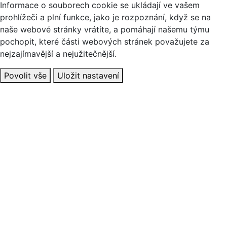
Informace o souborech cookie se ukládají ve vašem
prohlížeči a plní funkce, jako je rozpoznání, když se na
naše webové stránky vrátíte, a pomáhají našemu týmu
pochopit, které části webových stránek považujete za
nejzajímavější a nejužitečnější.
Povolit vše
Uložit nastavení