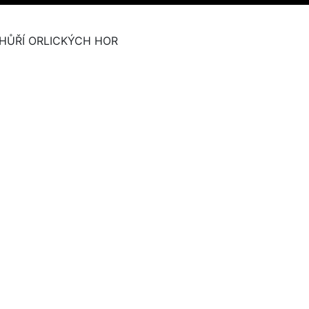
HŮŘÍ ORLICKÝCH HOR