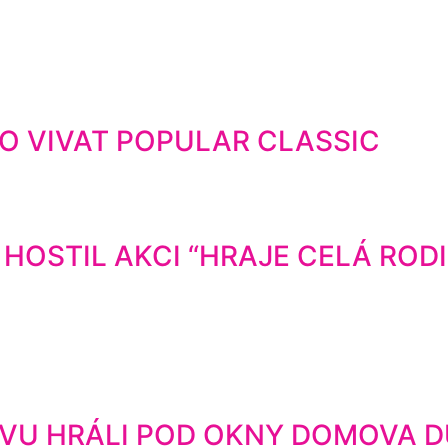
O VIVAT POPULAR CLASSIC
OSTIL AKCI “HRAJE CELÁ RODI
NOVU HRÁLI POD OKNY DOMOVA