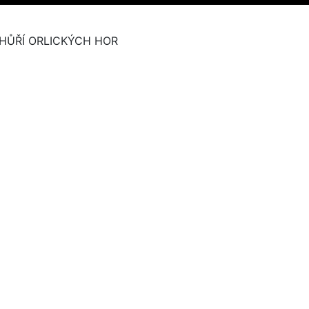
HŮŘÍ ORLICKÝCH HOR