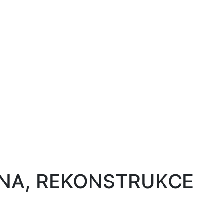
ĚNA, REKONSTRUKCE