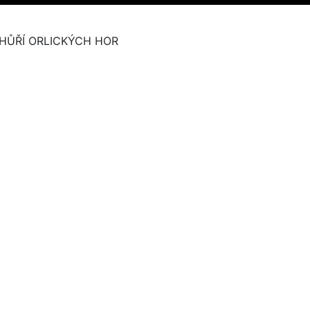
HŮŘÍ ORLICKÝCH HOR