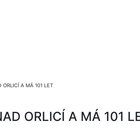
 ORLICÍ A MÁ 101 LET
NAD ORLICÍ A MÁ 101 L