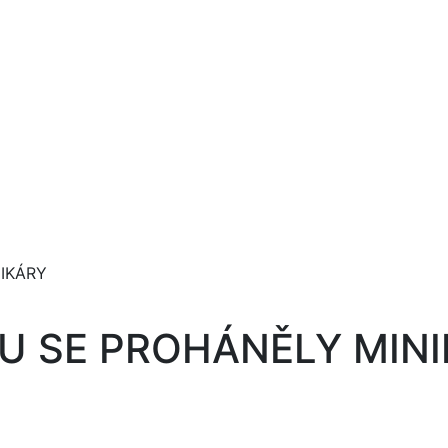
IKÁRY
U SE PROHÁNĚLY MIN