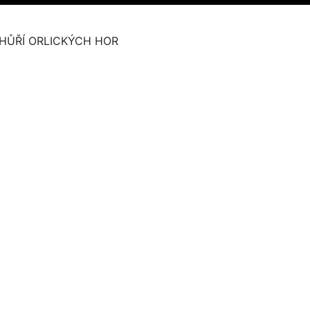
HŮŘÍ ORLICKÝCH HOR