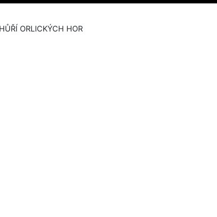
HŮŘÍ ORLICKÝCH HOR