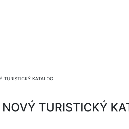
Ý TURISTICKÝ KATALOG
 NOVÝ TURISTICKÝ K