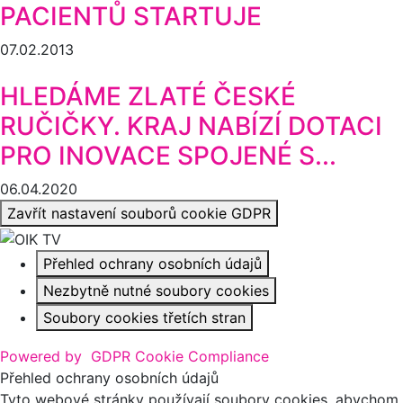
PACIENTŮ STARTUJE
07.02.2013
HLEDÁME ZLATÉ ČESKÉ
RUČIČKY. KRAJ NABÍZÍ DOTACI
PRO INOVACE SPOJENÉ S...
06.04.2020
Zavřít nastavení souborů cookie GDPR
Přehled ochrany osobních údajů
Nezbytně nutné soubory cookies
Soubory cookies třetích stran
Powered by
GDPR Cookie Compliance
Přehled ochrany osobních údajů
Tyto webové stránky používají soubory cookies, abychom