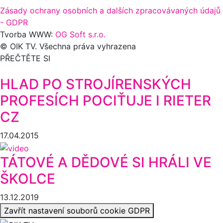
Zásady ochrany osobních a dalších zpracovávaných údajů
- GDPR
Tvorba WWW:
OG Soft s.r.o.
© OIK TV. Všechna práva vyhrazena
PŘEČTĚTE SI
HLAD PO STROJÍRENSKÝCH
PROFESÍCH POCIŤUJE I RIETER
CZ
17.04.2015
TÁTOVÉ A DĚDOVÉ SI HRÁLI VE
ŠKOLCE
13.12.2019
Zavřít nastavení souborů cookie GDPR