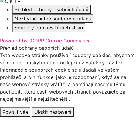
Přehled ochrany osobních údajů
Nezbytně nutné soubory cookies
Soubory cookies třetích stran
Powered by
GDPR Cookie Compliance
Přehled ochrany osobních údajů
Tyto webové stránky používají soubory cookies, abychom
vám mohli poskytnout co nejlepší uživatelský zážitek.
Informace o souborech cookie se ukládají ve vašem
prohlížeči a plní funkce, jako je rozpoznání, když se na
naše webové stránky vrátíte, a pomáhají našemu týmu
pochopit, které části webových stránek považujete za
nejzajímavější a nejužitečnější.
Povolit vše
Uložit nastavení