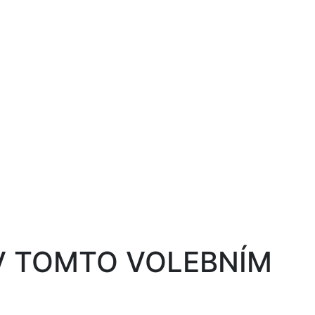
 V TOMTO VOLEBNÍM