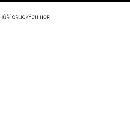
HŮŘÍ ORLICKÝCH HOR