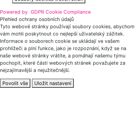
Powered by
GDPR Cookie Compliance
Přehled ochrany osobních údajů
Tyto webové stránky používají soubory cookies, abychom
vám mohli poskytnout co nejlepší uživatelský zážitek.
Informace o souborech cookie se ukládají ve vašem
prohlížeči a plní funkce, jako je rozpoznání, když se na
naše webové stránky vrátíte, a pomáhají našemu týmu
pochopit, které části webových stránek považujete za
nejzajímavější a nejužitečnější.
Povolit vše
Uložit nastavení