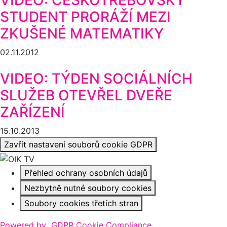
STUDENT PRORÁŽÍ MEZI
ZKUŠENÉ MATEMATIKY
02.11.2012
VIDEO: TÝDEN SOCIÁLNÍCH
SLUŽEB OTEVŘEL DVEŘE
ZAŘÍZENÍ
15.10.2013
Zavřít nastavení souborů cookie GDPR
Přehled ochrany osobních údajů
Nezbytně nutné soubory cookies
Soubory cookies třetích stran
Powered by
GDPR Cookie Compliance