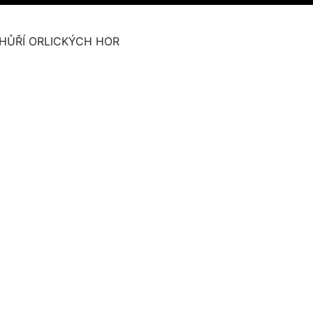
HŮŘÍ ORLICKÝCH HOR