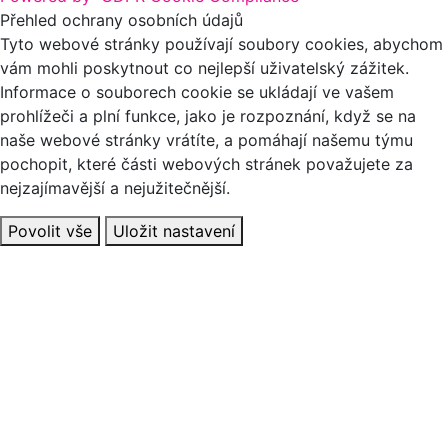
Přehled ochrany osobních údajů
Tyto webové stránky používají soubory cookies, abychom
vám mohli poskytnout co nejlepší uživatelský zážitek.
Informace o souborech cookie se ukládají ve vašem
prohlížeči a plní funkce, jako je rozpoznání, když se na
naše webové stránky vrátíte, a pomáhají našemu týmu
pochopit, které části webových stránek považujete za
nejzajímavější a nejužitečnější.
Povolit vše
Uložit nastavení