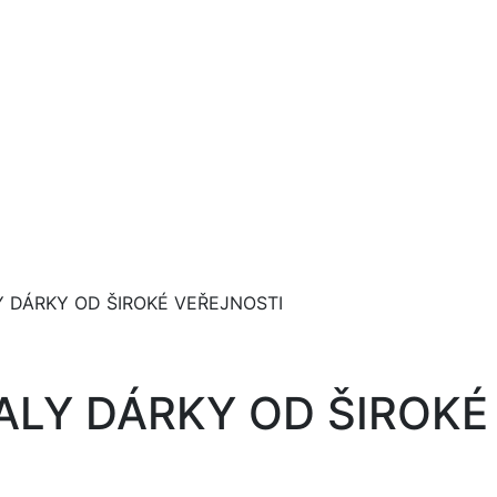
 DÁRKY OD ŠIROKÉ VEŘEJNOSTI
ALY DÁRKY OD ŠIROKÉ