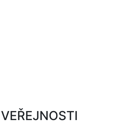
 VEŘEJNOSTI