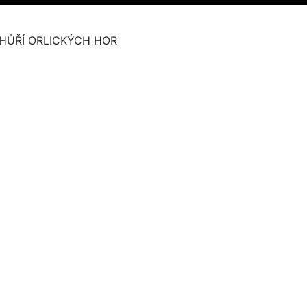
HŮŘÍ ORLICKÝCH HOR