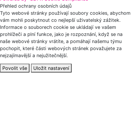
Přehled ochrany osobních údajů
Tyto webové stránky používají soubory cookies, abychom
vám mohli poskytnout co nejlepší uživatelský zážitek.
Informace o souborech cookie se ukládají ve vašem
prohlížeči a plní funkce, jako je rozpoznání, když se na
naše webové stránky vrátíte, a pomáhají našemu týmu
pochopit, které části webových stránek považujete za
nejzajímavější a nejužitečnější.
Povolit vše
Uložit nastavení