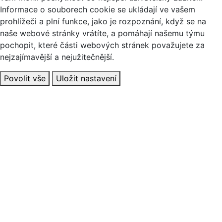
Informace o souborech cookie se ukládají ve vašem
prohlížeči a plní funkce, jako je rozpoznání, když se na
naše webové stránky vrátíte, a pomáhají našemu týmu
pochopit, které části webových stránek považujete za
nejzajímavější a nejužitečnější.
Povolit vše
Uložit nastavení