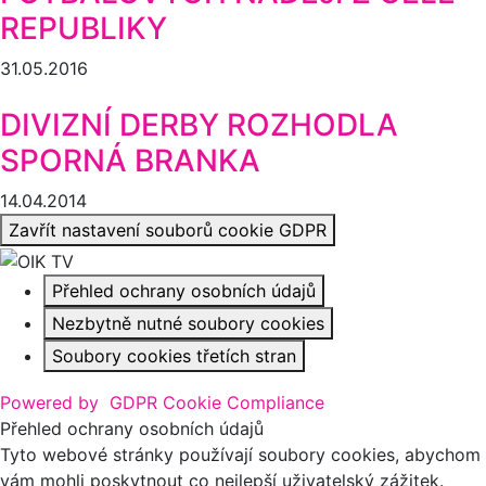
REPUBLIKY
31.05.2016
DIVIZNÍ DERBY ROZHODLA
SPORNÁ BRANKA
14.04.2014
Zavřít nastavení souborů cookie GDPR
Přehled ochrany osobních údajů
Nezbytně nutné soubory cookies
Soubory cookies třetích stran
Powered by
GDPR Cookie Compliance
Přehled ochrany osobních údajů
Tyto webové stránky používají soubory cookies, abychom
vám mohli poskytnout co nejlepší uživatelský zážitek.