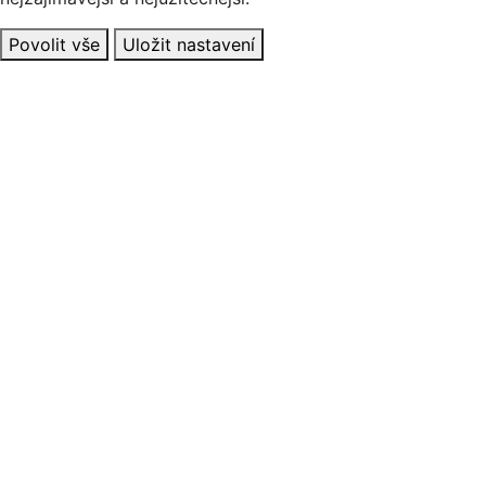
Povolit vše
Uložit nastavení