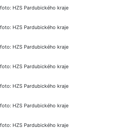
foto: HZS Pardubického kraje
foto: HZS Pardubického kraje
foto: HZS Pardubického kraje
foto: HZS Pardubického kraje
foto: HZS Pardubického kraje
foto: HZS Pardubického kraje
foto: HZS Pardubického kraje