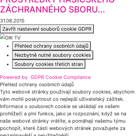
ZÁCHRANNÉHO SBORU...
31.08.2015
Zavřít nastavení souborů cookie GDPR
Přehled ochrany osobních údajů
Nezbytně nutné soubory cookies
Soubory cookies třetích stran
Powered by
GDPR Cookie Compliance
Přehled ochrany osobních údajů
Tyto webové stránky používají soubory cookies, abychom
vám mohli poskytnout co nejlepší uživatelský zážitek.
Informace o souborech cookie se ukládají ve vašem
prohlížeči a plní funkce, jako je rozpoznání, když se na
naše webové stránky vrátíte, a pomáhají našemu týmu
pochopit, které části webových stránek považujete za
nejzajímavější a nejužitečnější.