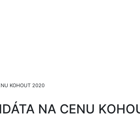
ENU KOHOUT 2020
IDÁTA NA CENU KOHO