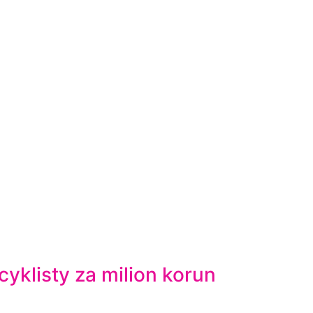
cyklisty za milion korun