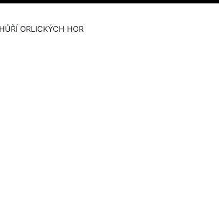
HŮŘÍ ORLICKÝCH HOR