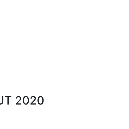
UT 2020