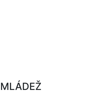
 MLÁDEŽ