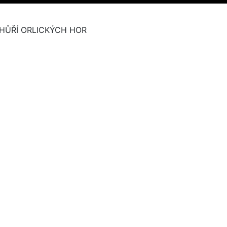
HŮŘÍ ORLICKÝCH HOR