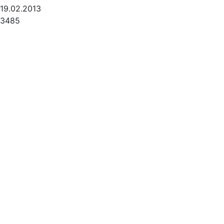
19.02.2013
3485