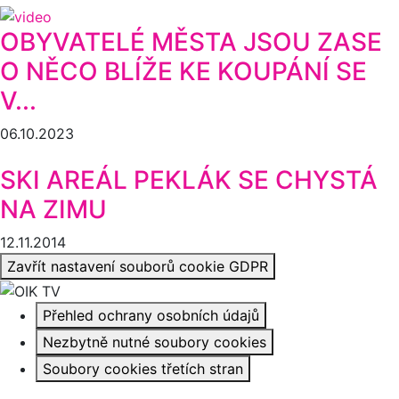
OBYVATELÉ MĚSTA JSOU ZASE
O NĚCO BLÍŽE KE KOUPÁNÍ SE
V...
06.10.2023
SKI AREÁL PEKLÁK SE CHYSTÁ
NA ZIMU
12.11.2014
Zavřít nastavení souborů cookie GDPR
Přehled ochrany osobních údajů
Nezbytně nutné soubory cookies
Soubory cookies třetích stran