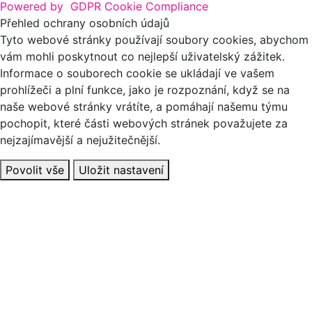
Powered by
GDPR Cookie Compliance
Přehled ochrany osobních údajů
Tyto webové stránky používají soubory cookies, abychom
vám mohli poskytnout co nejlepší uživatelský zážitek.
Informace o souborech cookie se ukládají ve vašem
prohlížeči a plní funkce, jako je rozpoznání, když se na
naše webové stránky vrátíte, a pomáhají našemu týmu
pochopit, které části webových stránek považujete za
nejzajímavější a nejužitečnější.
Povolit vše
Uložit nastavení