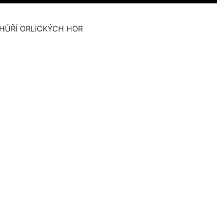
HŮŘÍ ORLICKÝCH HOR