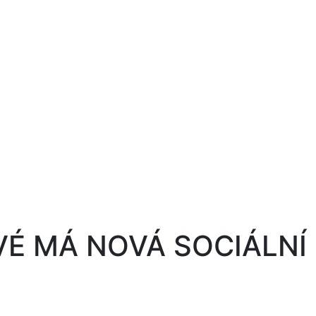
VÉ MÁ NOVÁ SOCIÁLNÍ