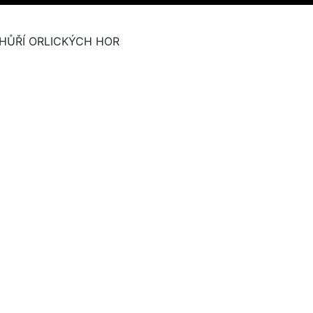
HŮŘÍ ORLICKÝCH HOR