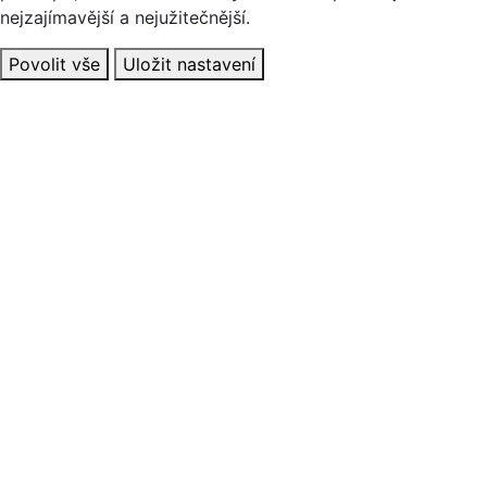
nejzajímavější a nejužitečnější.
Povolit vše
Uložit nastavení