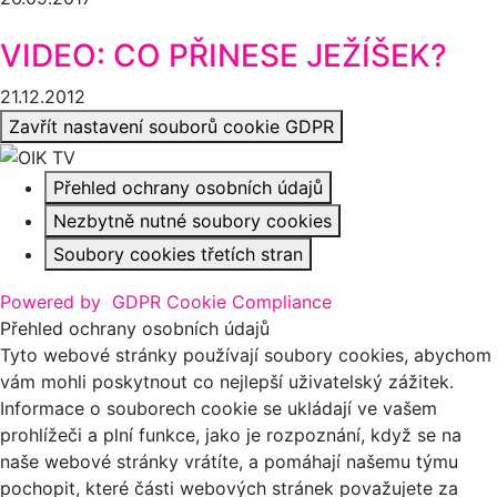
VIDEO: CO PŘINESE JEŽÍŠEK?
21.12.2012
Zavřít nastavení souborů cookie GDPR
Přehled ochrany osobních údajů
Nezbytně nutné soubory cookies
Soubory cookies třetích stran
Powered by
GDPR Cookie Compliance
Přehled ochrany osobních údajů
Tyto webové stránky používají soubory cookies, abychom
vám mohli poskytnout co nejlepší uživatelský zážitek.
Informace o souborech cookie se ukládají ve vašem
prohlížeči a plní funkce, jako je rozpoznání, když se na
naše webové stránky vrátíte, a pomáhají našemu týmu
pochopit, které části webových stránek považujete za