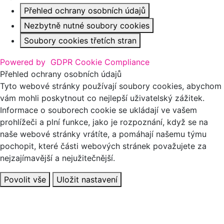
Přehled ochrany osobních údajů
Nezbytně nutné soubory cookies
Soubory cookies třetích stran
Powered by
GDPR Cookie Compliance
Přehled ochrany osobních údajů
Tyto webové stránky používají soubory cookies, abychom
vám mohli poskytnout co nejlepší uživatelský zážitek.
Informace o souborech cookie se ukládají ve vašem
prohlížeči a plní funkce, jako je rozpoznání, když se na
naše webové stránky vrátíte, a pomáhají našemu týmu
pochopit, které části webových stránek považujete za
nejzajímavější a nejužitečnější.
Povolit vše
Uložit nastavení