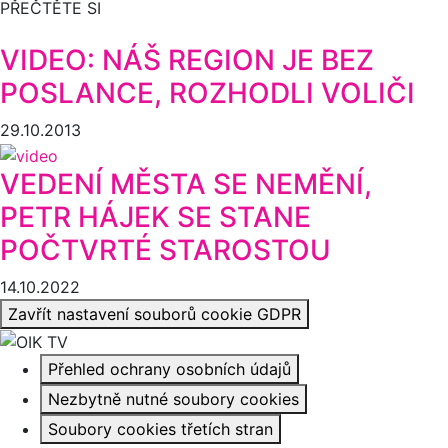
PŘEČTĚTE SI
VIDEO: NÁŠ REGION JE BEZ
POSLANCE, ROZHODLI VOLIČI
29.10.2013
VEDENÍ MĚSTA SE NEMĚNÍ,
PETR HÁJEK SE STANE
POČTVRTÉ STAROSTOU
14.10.2022
Zavřít nastavení souborů cookie GDPR
Přehled ochrany osobních údajů
Nezbytně nutné soubory cookies
Soubory cookies třetích stran