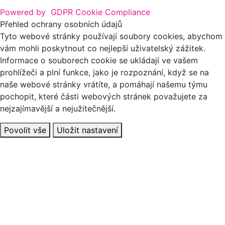
Powered by
GDPR Cookie Compliance
Přehled ochrany osobních údajů
Tyto webové stránky používají soubory cookies, abychom
vám mohli poskytnout co nejlepší uživatelský zážitek.
Informace o souborech cookie se ukládají ve vašem
prohlížeči a plní funkce, jako je rozpoznání, když se na
naše webové stránky vrátíte, a pomáhají našemu týmu
pochopit, které části webových stránek považujete za
nejzajímavější a nejužitečnější.
Povolit vše
Uložit nastavení