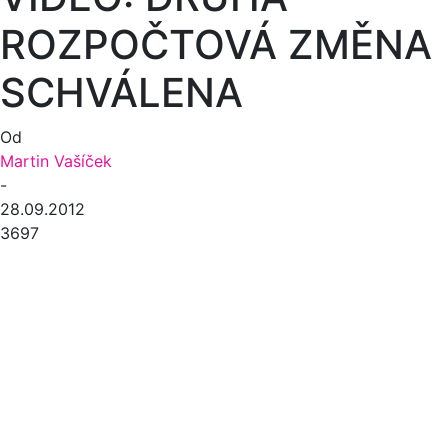
ROZPOČTOVÁ ZMĚNA
SCHVÁLENA
Od
Martin Vašíček
-
28.09.2012
3697