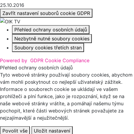
25.10.2016
Zavřít nastavení souborů cookie GDPR
Přehled ochrany osobních údajů
Nezbytně nutné soubory cookies
Soubory cookies třetích stran
Powered by
GDPR Cookie Compliance
Přehled ochrany osobních údajů
Tyto webové stránky používají soubory cookies, abychom
vám mohli poskytnout co nejlepší uživatelský zážitek.
Informace o souborech cookie se ukládají ve vašem
prohlížeči a plní funkce, jako je rozpoznání, když se na
naše webové stránky vrátíte, a pomáhají našemu týmu
pochopit, které části webových stránek považujete za
nejzajímavější a nejužitečnější.
Povolit vše
Uložit nastavení