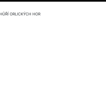
HŮŘÍ ORLICKÝCH HOR