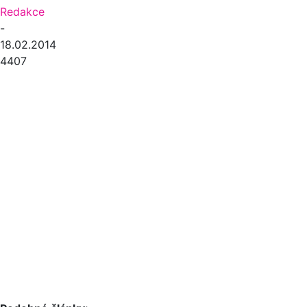
Redakce
-
18.02.2014
4407