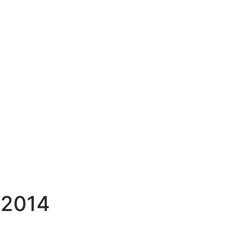
.2014