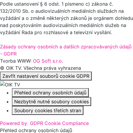
Podle ustanovení § 6 odst. 1 písmeno c) zákona č.
132/2010 Sb. o audiovizuálních mediálních službách na
vyžádání a o změně některých zákonů je orgánem dohledu
nad poskytováním audiovizuálních mediálních služeb na
vyžádání Rada pro rozhlasové a televizní vysílání.
Zásady ochrany osobních a dalších zpracovávaných údajů
- GDPR
Tvorba WWW:
OG Soft s.r.o.
© OIK TV. Všechna práva vyhrazena
Zavřít nastavení souborů cookie GDPR
Přehled ochrany osobních údajů
Nezbytně nutné soubory cookies
Soubory cookies třetích stran
Powered by
GDPR Cookie Compliance
Přehled ochrany osobních údajů