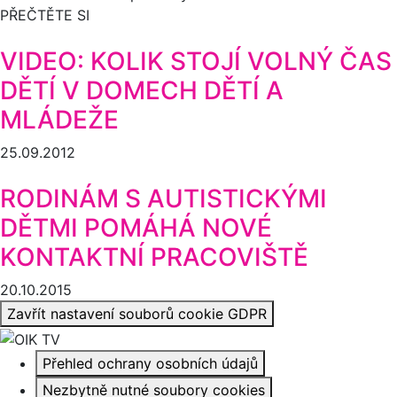
PŘEČTĚTE SI
VIDEO: KOLIK STOJÍ VOLNÝ ČAS
DĚTÍ V DOMECH DĚTÍ A
MLÁDEŽE
25.09.2012
RODINÁM S AUTISTICKÝMI
DĚTMI POMÁHÁ NOVÉ
KONTAKTNÍ PRACOVIŠTĚ
20.10.2015
Zavřít nastavení souborů cookie GDPR
Přehled ochrany osobních údajů
Nezbytně nutné soubory cookies