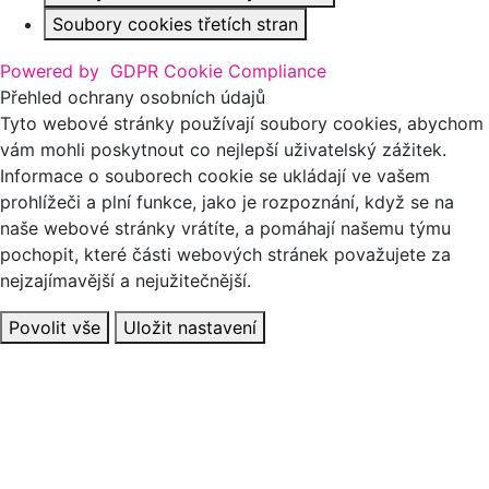
Soubory cookies třetích stran
Powered by
GDPR Cookie Compliance
Přehled ochrany osobních údajů
Tyto webové stránky používají soubory cookies, abychom
vám mohli poskytnout co nejlepší uživatelský zážitek.
Informace o souborech cookie se ukládají ve vašem
prohlížeči a plní funkce, jako je rozpoznání, když se na
naše webové stránky vrátíte, a pomáhají našemu týmu
pochopit, které části webových stránek považujete za
nejzajímavější a nejužitečnější.
Povolit vše
Uložit nastavení