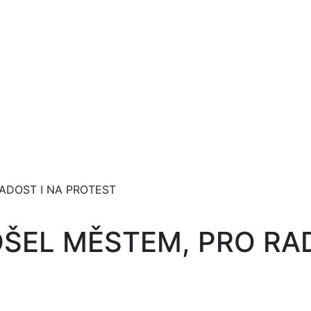
ADOST I NA PROTEST
ŠEL MĚSTEM, PRO RAD