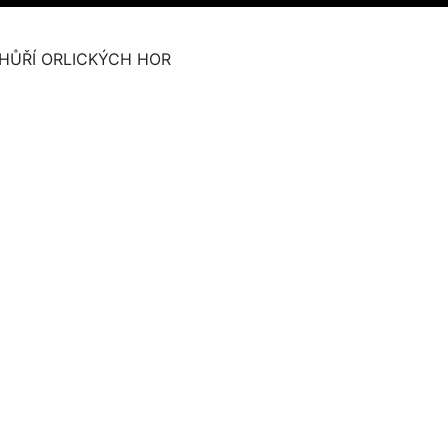
HŮŘÍ ORLICKÝCH HOR