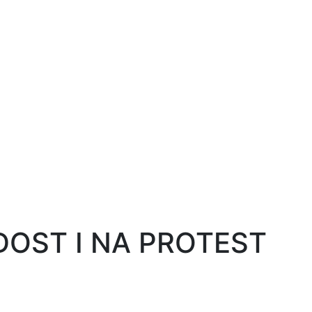
OST I NA PROTEST