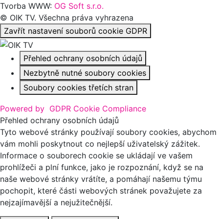
Tvorba WWW:
OG Soft s.r.o.
© OIK TV. Všechna práva vyhrazena
Zavřít nastavení souborů cookie GDPR
Přehled ochrany osobních údajů
Nezbytně nutné soubory cookies
Soubory cookies třetích stran
Powered by
GDPR Cookie Compliance
Přehled ochrany osobních údajů
Tyto webové stránky používají soubory cookies, abychom
vám mohli poskytnout co nejlepší uživatelský zážitek.
Informace o souborech cookie se ukládají ve vašem
prohlížeči a plní funkce, jako je rozpoznání, když se na
naše webové stránky vrátíte, a pomáhají našemu týmu
pochopit, které části webových stránek považujete za
nejzajímavější a nejužitečnější.