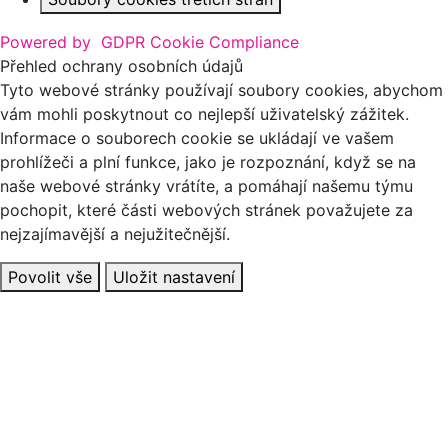
Powered by
GDPR Cookie Compliance
Přehled ochrany osobních údajů
Tyto webové stránky používají soubory cookies, abychom
vám mohli poskytnout co nejlepší uživatelský zážitek.
Informace o souborech cookie se ukládají ve vašem
prohlížeči a plní funkce, jako je rozpoznání, když se na
naše webové stránky vrátíte, a pomáhají našemu týmu
pochopit, které části webových stránek považujete za
nejzajímavější a nejužitečnější.
Povolit vše
Uložit nastavení