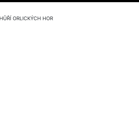
HŮŘÍ ORLICKÝCH HOR