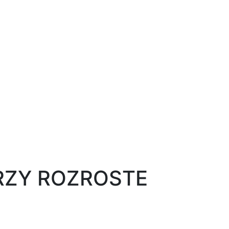
BRZY ROZROSTE