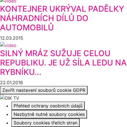
KONTEJNER UKRÝVAL PADĚLKY
NÁHRADNÍCH DÍLŮ DO
AUTOMOBILŮ
12.03.2015
SILNÝ MRÁZ SUŽUJE CELOU
REPUBLIKU. JE UŽ SÍLA LEDU NA
RYBNÍKU...
22.01.2016
Zavřít nastavení souborů cookie GDPR
Přehled ochrany osobních údajů
Nezbytně nutné soubory cookies
Soubory cookies třetích stran