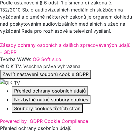
Podle ustanovení § 6 odst. 1 písmeno c) zákona č.
132/2010 Sb. o audiovizuálních mediálních službách na
vyžádání a o změně některých zákonů je orgánem dohledu
nad poskytováním audiovizuálních mediálních služeb na
vyžádání Rada pro rozhlasové a televizní vysílání.
Zásady ochrany osobních a dalších zpracovávaných údajů
- GDPR
Tvorba WWW:
OG Soft s.r.o.
© OIK TV. Všechna práva vyhrazena
Zavřít nastavení souborů cookie GDPR
Přehled ochrany osobních údajů
Nezbytně nutné soubory cookies
Soubory cookies třetích stran
Powered by
GDPR Cookie Compliance
Přehled ochrany osobních údajů