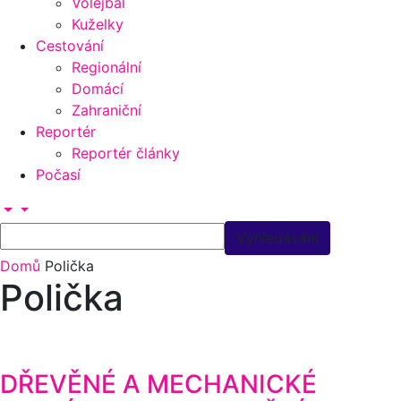
Volejbal
Kuželky
Cestování
Regionální
Domácí
Zahraniční
Reportér
Reportér články
Počasí
Domů
Polička
Polička
DŘEVĚNÉ A MECHANICKÉ