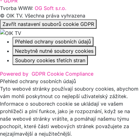
- GDPR
Tvorba WWW:
OG Soft s.r.o.
© OIK TV. Všechna práva vyhrazena
Zavřít nastavení souborů cookie GDPR
Přehled ochrany osobních údajů
Nezbytně nutné soubory cookies
Soubory cookies třetích stran
Powered by
GDPR Cookie Compliance
Přehled ochrany osobních údajů
Tyto webové stránky používají soubory cookies, abychom
vám mohli poskytnout co nejlepší uživatelský zážitek.
Informace o souborech cookie se ukládají ve vašem
prohlížeči a plní funkce, jako je rozpoznání, když se na
naše webové stránky vrátíte, a pomáhají našemu týmu
pochopit, které části webových stránek považujete za
nejzajímavější a nejužitečnější.