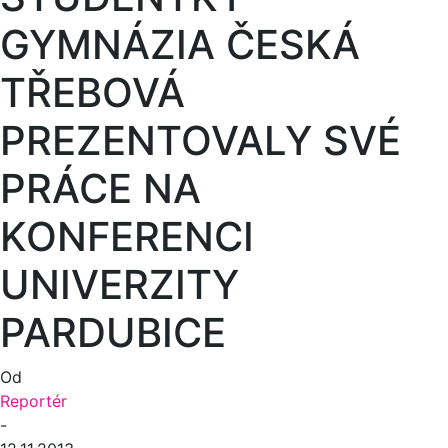
GYMNÁZIA ČESKÁ
TŘEBOVÁ
PREZENTOVALY SVÉ
PRÁCE NA
KONFERENCI
UNIVERZITY
PARDUBICE
Od
Reportér
-