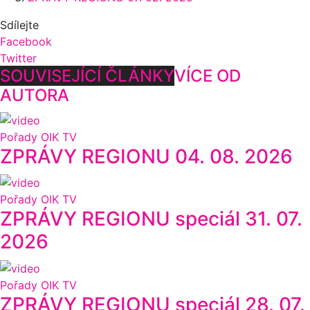
Sdílejte
Facebook
Twitter
SOUVISEJÍCÍ ČLÁNKY
VÍCE OD
AUTORA
Pořady OIK TV
ZPRÁVY REGIONU 04. 08. 2026
Pořady OIK TV
ZPRÁVY REGIONU speciál 31. 07.
2026
Pořady OIK TV
ZPRÁVY REGIONU speciál 28. 07.