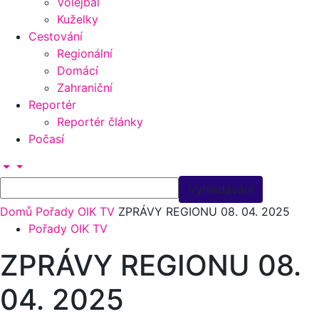
Volejbal
Kuželky
Cestování
Regionální
Domácí
Zahraniční
Reportér
Reportér články
Počasí
Domů
Pořady OIK TV
ZPRÁVY REGIONU 08. 04. 2025
Pořady OIK TV
ZPRÁVY REGIONU 08.
04. 2025