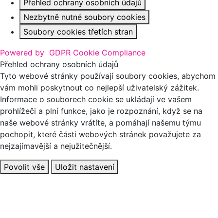
Přehled ochrany osobních údajů
Nezbytně nutné soubory cookies
Soubory cookies třetích stran
Powered by
GDPR Cookie Compliance
Přehled ochrany osobních údajů
Tyto webové stránky používají soubory cookies, abychom
vám mohli poskytnout co nejlepší uživatelský zážitek.
Informace o souborech cookie se ukládají ve vašem
prohlížeči a plní funkce, jako je rozpoznání, když se na
naše webové stránky vrátíte, a pomáhají našemu týmu
pochopit, které části webových stránek považujete za
nejzajímavější a nejužitečnější.
Povolit vše
Uložit nastavení