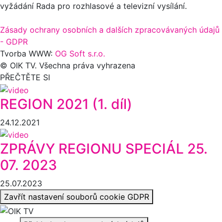
vyžádání Rada pro rozhlasové a televizní vysílání.
Zásady ochrany osobních a dalších zpracovávaných údajů
- GDPR
Tvorba WWW:
OG Soft s.r.o.
© OIK TV. Všechna práva vyhrazena
PŘEČTĚTE SI
REGION 2021 (1. díl)
24.12.2021
ZPRÁVY REGIONU SPECIÁL 25.
07. 2023
25.07.2023
Zavřít nastavení souborů cookie GDPR