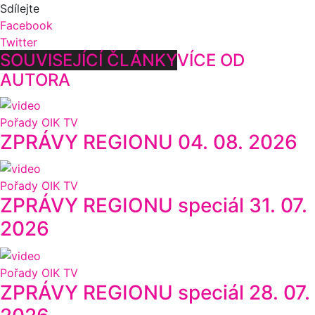
Sdílejte
Facebook
Twitter
SOUVISEJÍCÍ ČLÁNKY
VÍCE OD
AUTORA
Pořady OIK TV
ZPRÁVY REGIONU 04. 08. 2026
Pořady OIK TV
ZPRÁVY REGIONU speciál 31. 07.
2026
Pořady OIK TV
ZPRÁVY REGIONU speciál 28. 07.