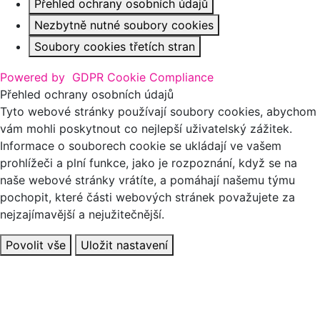
Přehled ochrany osobních údajů
Nezbytně nutné soubory cookies
Soubory cookies třetích stran
Powered by
GDPR Cookie Compliance
Přehled ochrany osobních údajů
Tyto webové stránky používají soubory cookies, abychom
vám mohli poskytnout co nejlepší uživatelský zážitek.
Informace o souborech cookie se ukládají ve vašem
prohlížeči a plní funkce, jako je rozpoznání, když se na
naše webové stránky vrátíte, a pomáhají našemu týmu
pochopit, které části webových stránek považujete za
nejzajímavější a nejužitečnější.
Povolit vše
Uložit nastavení