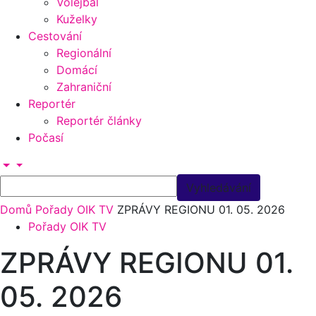
Volejbal
Kuželky
Cestování
Regionální
Domácí
Zahraniční
Reportér
Reportér články
Počasí
Domů
Pořady OIK TV
ZPRÁVY REGIONU 01. 05. 2026
Pořady OIK TV
ZPRÁVY REGIONU 01.
05. 2026