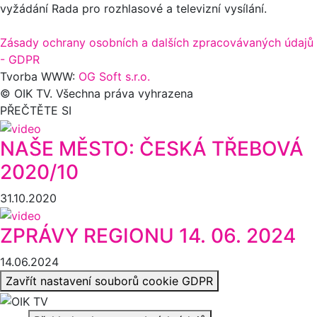
vyžádání Rada pro rozhlasové a televizní vysílání.
Zásady ochrany osobních a dalších zpracovávaných údajů
- GDPR
Tvorba WWW:
OG Soft s.r.o.
© OIK TV. Všechna práva vyhrazena
PŘEČTĚTE SI
NAŠE MĚSTO: ČESKÁ TŘEBOVÁ
2020/10
31.10.2020
ZPRÁVY REGIONU 14. 06. 2024
14.06.2024
Zavřít nastavení souborů cookie GDPR