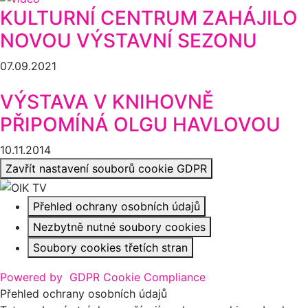
KULTURNÍ CENTRUM ZAHÁJILO
NOVOU VÝSTAVNÍ SEZONU
07.09.2021
VÝSTAVA V KNIHOVNĚ
PŘIPOMÍNÁ OLGU HAVLOVOU
10.11.2014
Zavřít nastavení souborů cookie GDPR
Přehled ochrany osobních údajů
Nezbytně nutné soubory cookies
Soubory cookies třetích stran
Powered by
GDPR Cookie Compliance
Přehled ochrany osobních údajů