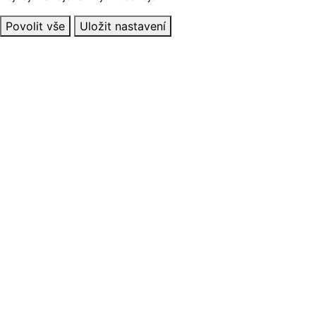
Povolit vše
Uložit nastavení