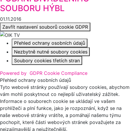
SOUBORU HÝBL
01.11.2016
Zavřít nastavení souborů cookie GDPR
Přehled ochrany osobních údajů
Nezbytně nutné soubory cookies
Soubory cookies třetích stran
Powered by
GDPR Cookie Compliance
Přehled ochrany osobních údajů
Tyto webové stránky používají soubory cookies, abychom
vám mohli poskytnout co nejlepší uživatelský zážitek.
Informace o souborech cookie se ukládají ve vašem
prohlížeči a plní funkce, jako je rozpoznání, když se na
naše webové stránky vrátíte, a pomáhají našemu týmu
pochopit, které části webových stránek považujete za
nejzajímavější a nejužitečnější.