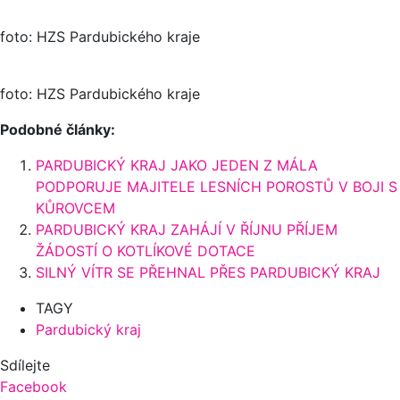
foto: HZS Pardubického kraje
foto: HZS Pardubického kraje
Podobné články:
PARDUBICKÝ KRAJ JAKO JEDEN Z MÁLA
PODPORUJE MAJITELE LESNÍCH POROSTŮ V BOJI S
KŮROVCEM
PARDUBICKÝ KRAJ ZAHÁJÍ V ŘÍJNU PŘÍJEM
ŽÁDOSTÍ O KOTLÍKOVÉ DOTACE
SILNÝ VÍTR SE PŘEHNAL PŘES PARDUBICKÝ KRAJ
TAGY
Pardubický kraj
Sdílejte
Facebook