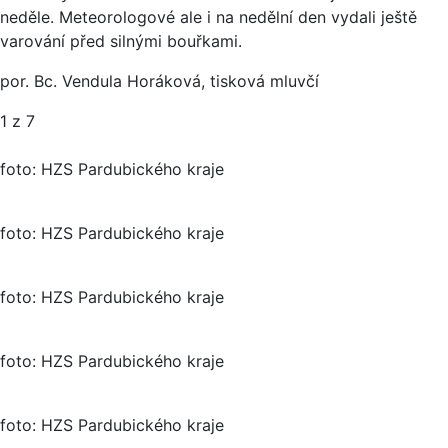
neděle. Meteorologové ale i na nedělní den vydali ještě
varování před silnými bouřkami.
por. Bc. Vendula Horáková, tisková mluvčí
1
z 7
foto: HZS Pardubického kraje
foto: HZS Pardubického kraje
foto: HZS Pardubického kraje
foto: HZS Pardubického kraje
foto: HZS Pardubického kraje