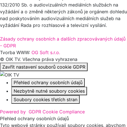
132/2010 Sb. o audiovizuálních mediálních službách na
vyžádání a o změně některých zákonů je orgánem dohledu
nad poskytováním audiovizuálních mediálních služeb na
vyžádání Rada pro rozhlasové a televizní vysílání.
Zásady ochrany osobních a dalších zpracovávaných údajů
- GDPR
Tvorba WWW:
OG Soft s.r.o.
© OIK TV. Všechna práva vyhrazena
Zavřít nastavení souborů cookie GDPR
Přehled ochrany osobních údajů
Nezbytně nutné soubory cookies
Soubory cookies třetích stran
Powered by
GDPR Cookie Compliance
Přehled ochrany osobních údajů
Tyto webové stránky používají soubory cookies, abychom