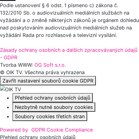
Podle ustanovení § 6 odst. 1 písmeno c) zákona č.
132/2010 Sb. o audiovizuálních mediálních službách na
vyžádání a o změně některých zákonů je orgánem dohledu
nad poskytováním audiovizuálních mediálních služeb na
vyžádání Rada pro rozhlasové a televizní vysílání.
Zásady ochrany osobních a dalších zpracovávaných údajů
- GDPR
Tvorba WWW:
OG Soft s.r.o.
© OIK TV. Všechna práva vyhrazena
Zavřít nastavení souborů cookie GDPR
Přehled ochrany osobních údajů
Nezbytně nutné soubory cookies
Soubory cookies třetích stran
Powered by
GDPR Cookie Compliance
Přehled ochrany osobních údajů